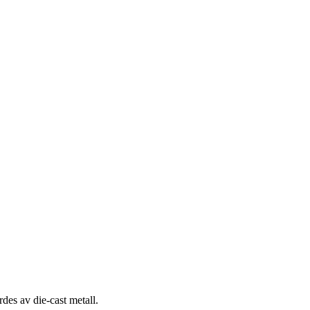
des av die-cast metall.