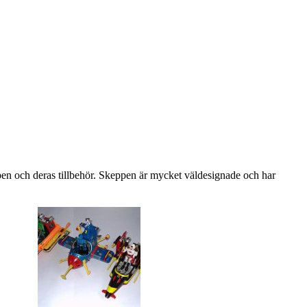
pen och deras tillbehör. Skeppen är mycket väldesignade och har