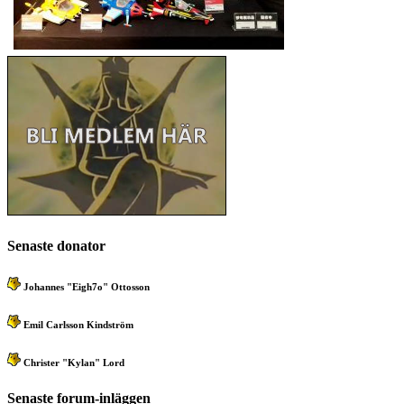
Senaste donator
Johannes "Eigh7o" Ottosson
Emil Carlsson Kindström
Christer "Kylan" Lord
Senaste forum-inläggen