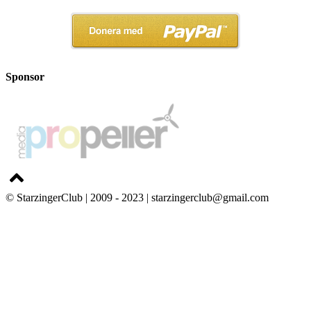
Sponsor
© StarzingerClub | 2009 - 2023 | starzingerclub@gmail.com